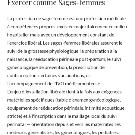
Exercer comme Sages-femmes
La profession de sage-femme est une profession médicale
à compétences propres, exercée majoritairement en milieu
hospitalier mais avec un développement constant de
l'exercice libéral. Les sages-femmes libérales assurent le
suivi de la grossesse physiologique, la préparation à la
naissance, la rééducation périnéale post-partum, le suivi
gynécologique de prévention, la prescription de
contraception, certaines vaccinations, et
l'accompagnement de l'IVG médicamenteuse.
L'enjeu d'installation libérale tient à la fois aux exigences
matérielles spécifiques (table d'examen gynécologique,
équipement de rééducation périnéale, intimité acoustique
stricte) et à l'inscription dans le maillage local du suivi
périnatal — orientation depuis et vers les maternités, les
médecins généralistes, les gynécologues, les pédiatres.