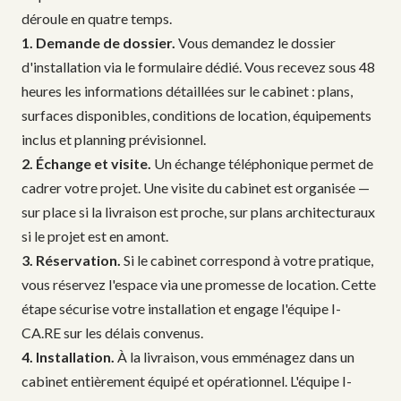
déroule en quatre temps.
1. Demande de dossier.
Vous demandez le dossier
d'installation via le formulaire dédié. Vous recevez sous 48
heures les informations détaillées sur le cabinet : plans,
surfaces disponibles, conditions de location, équipements
inclus et planning prévisionnel.
2. Échange et visite.
Un échange téléphonique permet de
cadrer votre projet. Une visite du cabinet est organisée —
sur place si la livraison est proche, sur plans architecturaux
si le projet est en amont.
3. Réservation.
Si le cabinet correspond à votre pratique,
vous réservez l'espace via une promesse de location. Cette
étape sécurise votre installation et engage l'équipe I-
CA.RE sur les délais convenus.
4. Installation.
À la livraison, vous emménagez dans un
cabinet entièrement équipé et opérationnel. L'équipe I-