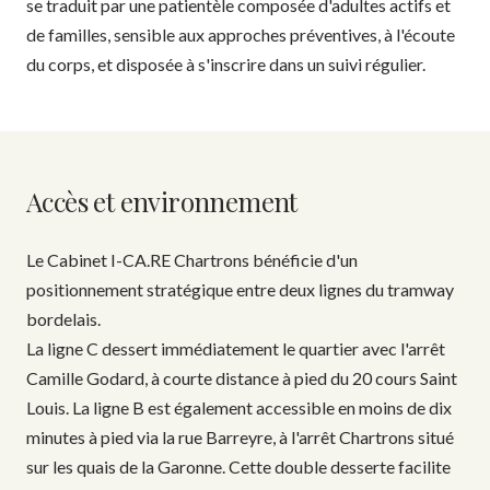
se traduit par une patientèle composée d'adultes actifs et
de familles, sensible aux approches préventives, à l'écoute
du corps, et disposée à s'inscrire dans un suivi régulier.
Accès et environnement
Le Cabinet I-CA.RE Chartrons bénéficie d'un
positionnement stratégique entre deux lignes du tramway
bordelais.
La ligne C dessert immédiatement le quartier avec l'arrêt
Camille Godard, à courte distance à pied du 20 cours Saint
Louis. La ligne B est également accessible en moins de dix
minutes à pied via la rue Barreyre, à l'arrêt Chartrons situé
sur les quais de la Garonne. Cette double desserte facilite