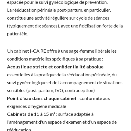
espacée pour le suivi gynécologique de prévention.
La rééducation périnéale post-partum, en particulier,
constitue une activité régulière sur cycle de séances
(typiquement dix séances), avec une fidélisation forte de la
patientèle.
Un cabinet I-CA.RE offre à une sage-femme libérale les
conditions matérielles spécifiques à sa pratique :
Acoustique stricte et confidentialité absolue
:
essentielles à la pratique de la rééducation périnéale, du
suivi gynécologique et de l'accompagnement de situations
sensibles (post-partum, IVG, contraception)
Point d'eau dans chaque cabinet
: conformité aux
exigences d'hygiène médicale
Cabinets de 11 à 15 m²
: surface adaptée à
l'aménagement d'un espace d'examen et d'un espace de
rééducation