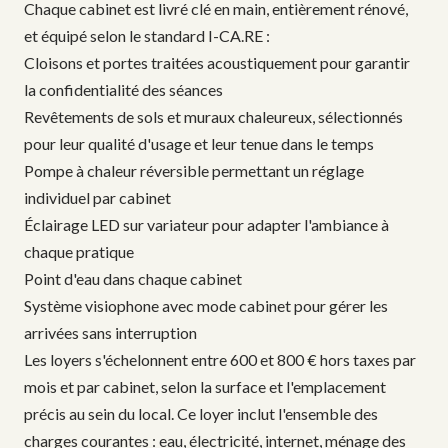
Chaque cabinet est livré clé en main, entièrement rénové,
et équipé selon le standard I-CA.RE :
Cloisons et portes traitées acoustiquement pour garantir
la confidentialité des séances
Revêtements de sols et muraux chaleureux, sélectionnés
pour leur qualité d'usage et leur tenue dans le temps
Pompe à chaleur réversible permettant un réglage
individuel par cabinet
Éclairage LED sur variateur pour adapter l'ambiance à
chaque pratique
Point d'eau dans chaque cabinet
Système visiophone avec mode cabinet pour gérer les
arrivées sans interruption
Les loyers s'échelonnent entre 600 et 800 € hors taxes par
mois et par cabinet, selon la surface et l'emplacement
précis au sein du local. Ce loyer inclut l'ensemble des
charges courantes : eau, électricité, internet, ménage des