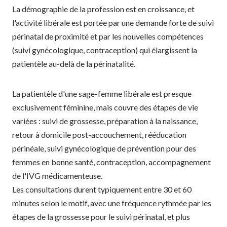
La démographie de la profession est en croissance, et
l'activité libérale est portée par une demande forte de suivi
périnatal de proximité et par les nouvelles compétences
(suivi gynécologique, contraception) qui élargissent la
patientèle au-delà de la périnatalité.
La patientèle d'une sage-femme libérale est presque
exclusivement féminine, mais couvre des étapes de vie
variées : suivi de grossesse, préparation à la naissance,
retour à domicile post-accouchement, rééducation
périnéale, suivi gynécologique de prévention pour des
femmes en bonne santé, contraception, accompagnement
de l'IVG médicamenteuse.
Les consultations durent typiquement entre 30 et 60
minutes selon le motif, avec une fréquence rythmée par les
étapes de la grossesse pour le suivi périnatal, et plus