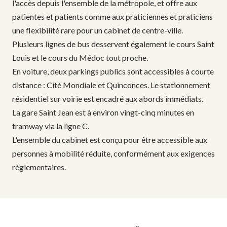
l'accès depuis l'ensemble de la métropole, et offre aux
patientes et patients comme aux praticiennes et praticiens
une flexibilité rare pour un cabinet de centre-ville.
Plusieurs lignes de bus desservent également le cours Saint
Louis et le cours du Médoc tout proche.
En voiture, deux parkings publics sont accessibles à courte
distance : Cité Mondiale et Quinconces. Le stationnement
résidentiel sur voirie est encadré aux abords immédiats.
La gare Saint Jean est à environ vingt-cinq minutes en
tramway via la ligne C.
L'ensemble du cabinet est conçu pour être accessible aux
personnes à mobilité réduite, conformément aux exigences
réglementaires.