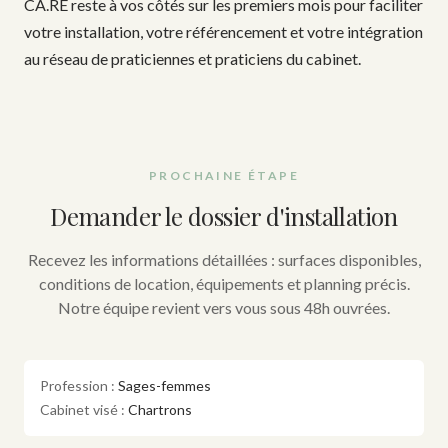
CA.RE reste à vos côtés sur les premiers mois pour faciliter
votre installation, votre référencement et votre intégration
au réseau de praticiennes et praticiens du cabinet.
PROCHAINE ÉTAPE
Demander le dossier d'installation
Recevez les informations détaillées : surfaces disponibles,
conditions de location, équipements et planning précis.
Notre équipe revient vers vous sous 48h ouvrées.
Profession :
Sages-femmes
Cabinet visé :
Chartrons