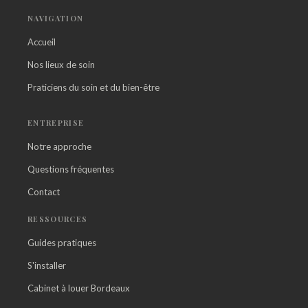
NAVIGATION
Accueil
Nos lieux de soin
Praticiens du soin et du bien-être
ENTREPRISE
Notre approche
Questions fréquentes
Contact
RESSOURCES
Guides pratiques
S'installer
Cabinet à louer Bordeaux