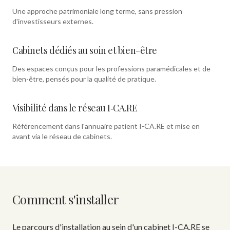
Une approche patrimoniale long terme, sans pression
d'investisseurs externes.
Cabinets dédiés au soin et bien-être
Des espaces conçus pour les professions paramédicales et de
bien-être, pensés pour la qualité de pratique.
Visibilité dans le réseau I‑CA.RE
Référencement dans l'annuaire patient I-CA.RE et mise en
avant via le réseau de cabinets.
Comment s'installer
Le parcours d'installation au sein d'un cabinet I-CA.RE se