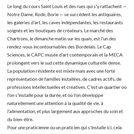
Le long du cours Saint Louis et des rues qui s'y rattachent —
Notre Dame, Rode, Borie — se succèdent les antiquaires,
les galeries d'art, les caves indépendantes, les restaurants
soignés et les boutiques de créateurs. Le marché des
Chartrons, le dimanche matin sur les quais, est l'un des
rendez-vous incontournables des Bordelais. Le Cap
Sciences, le CAPC musée d'art contemporain et la MECA
prolongent vers le sud cette dynamique culturelle dense.
La population résidente est mixte mais avec une forte
représentation de familles installées, de cadres actifs, de
professions intellectuelles et créatives. C'est un quartier où
l'on s'installe pour la durée, et où l'on développe
naturellement une attention à la qualité de vie, à
l'alimentation, et plus largement aux approches du soin et
du bien-être.
Pour une praticienne ou un praticien qui s'installe ici, cela