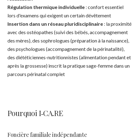
Régulation thermique individuelle
: confort essentiel
lors d'examens qui exigent un certain dévêtement
Insertion dans un réseau pluridisciplinaire
: la proximité
avec des ostéopathes (suivi des bébés, accompagnement
des mères), des sophrologues (préparation à la naissance),
des psychologues (accompagnement de la périnatalité),
des diététiciennes-nutritionnistes (alimentation pendant et
après la grossesse) inscrit la pratique sage-femme dans un
parcours périnatal complet
Pourquoi I‑CA.RE
Foncière familiale indépendante