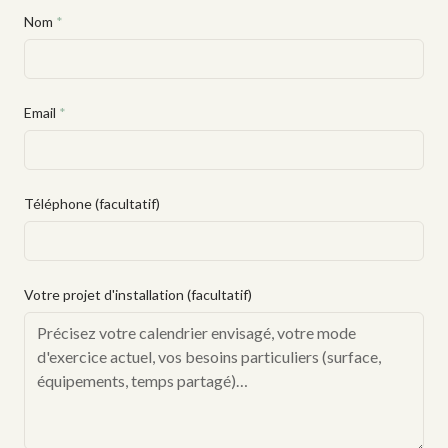
Nom
*
Email
*
Téléphone (facultatif)
Votre projet d'installation (facultatif)