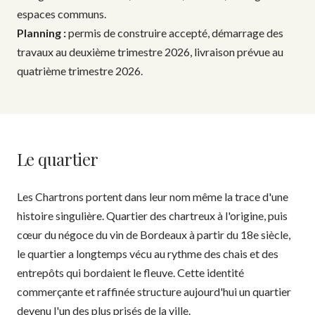
espaces communs.
Planning :
permis de construire accepté, démarrage des
travaux au deuxième trimestre 2026, livraison prévue au
quatrième trimestre 2026.
Le quartier
Les Chartrons portent dans leur nom même la trace d'une
histoire singulière. Quartier des chartreux à l'origine, puis
cœur du négoce du vin de Bordeaux à partir du 18e siècle,
le quartier a longtemps vécu au rythme des chais et des
entrepôts qui bordaient le fleuve. Cette identité
commerçante et raffinée structure aujourd'hui un quartier
devenu l'un des plus prisés de la ville.