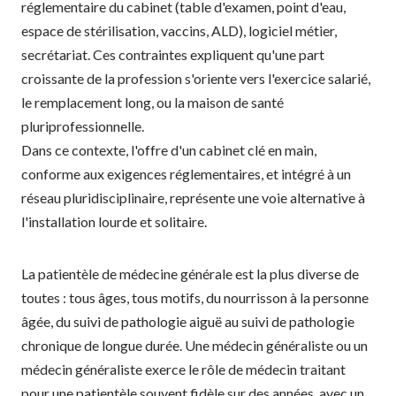
réglementaire du cabinet (table d'examen, point d'eau,
espace de stérilisation, vaccins, ALD), logiciel métier,
secrétariat. Ces contraintes expliquent qu'une part
croissante de la profession s'oriente vers l'exercice salarié,
le remplacement long, ou la maison de santé
pluriprofessionnelle.
Dans ce contexte, l'offre d'un cabinet clé en main,
conforme aux exigences réglementaires, et intégré à un
réseau pluridisciplinaire, représente une voie alternative à
l'installation lourde et solitaire.
La patientèle de médecine générale est la plus diverse de
toutes : tous âges, tous motifs, du nourrisson à la personne
âgée, du suivi de pathologie aiguë au suivi de pathologie
chronique de longue durée. Une médecin généraliste ou un
médecin généraliste exerce le rôle de médecin traitant
pour une patientèle souvent fidèle sur des années, avec un