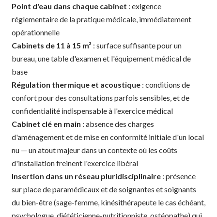
Point d'eau dans chaque cabinet
: exigence
réglementaire de la pratique médicale, immédiatement
opérationnelle
Cabinets de 11 à 15 m²
: surface suffisante pour un
bureau, une table d'examen et l'équipement médical de
base
Régulation thermique et acoustique
: conditions de
confort pour des consultations parfois sensibles, et de
confidentialité indispensable à l'exercice médical
Cabinet clé en main
: absence des charges
d'aménagement et de mise en conformité initiale d'un local
nu — un atout majeur dans un contexte où les coûts
d'installation freinent l'exercice libéral
Insertion dans un réseau pluridisciplinaire
: présence
sur place de paramédicaux et de soignantes et soignants
du bien-être (sage-femme, kinésithérapeute le cas échéant,
psychologue, diététicienne-nutritionniste, ostéopathe) qui