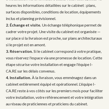
heures les informations détaillées sur le cabinet : plans,
surfaces disponibles, conditions de location, équipements
inclus et planning prévisionnel.
2. Échange et visite.
Un échange téléphonique permet de
cadrer votre projet. Une visite du cabinet est organisée —
sur place si la livraison est proche, sur plans architecturaux
si le projet est en amont.
3. Réservation.
Si le cabinet correspond à votre pratique,
vous réservez l'espace via une promesse de location. Cette
étape sécurise votre installation et engage l'équipe I-
CA.RE sur les délais convenus.
4. Installation.
À la livraison, vous emménagez dans un
cabinet entièrement équipé et opérationnel. L'équipe I-
CA.RE reste à vos côtés sur les premiers mois pour faciliter
votre installation, votre référencement et votre intégration
au réseau de praticiennes et praticiens du cabinet.