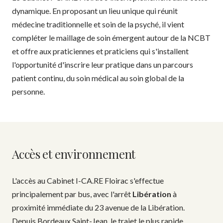
dynamique. En proposant un lieu unique qui réunit
médecine traditionnelle et soin de la psyché, il vient
compléter le maillage de soin émergent autour de la NCBT
et offre aux praticiennes et praticiens qui s'installent
l'opportunité d'inscrire leur pratique dans un parcours
patient continu, du soin médical au soin global de la
personne.
Accès et environnement
L'accès au Cabinet I-CA.RE Floirac s'effectue
principalement par bus, avec l'arrêt
Libération
à
proximité immédiate du 23 avenue de la Libération.
Depuis Bordeaux Saint-Jean, le trajet le plus rapide