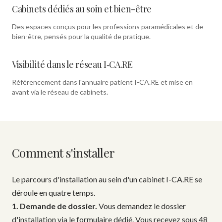
Cabinets dédiés au soin et bien-être
Des espaces conçus pour les professions paramédicales et de
bien-être, pensés pour la qualité de pratique.
Visibilité dans le réseau I‑CA.RE
Référencement dans l'annuaire patient I-CA.RE et mise en
avant via le réseau de cabinets.
Comment s'installer
Le parcours d'installation au sein d'un cabinet I-CA.RE se
déroule en quatre temps.
1. Demande de dossier.
Vous demandez le dossier
d'installation via le formulaire dédié. Vous recevez sous 48