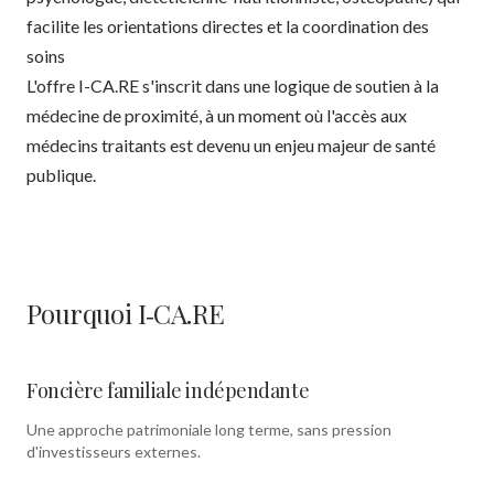
facilite les orientations directes et la coordination des
soins
L'offre I-CA.RE s'inscrit dans une logique de soutien à la
médecine de proximité, à un moment où l'accès aux
médecins traitants est devenu un enjeu majeur de santé
publique.
Pourquoi I‑CA.RE
Foncière familiale indépendante
Une approche patrimoniale long terme, sans pression
d'investisseurs externes.