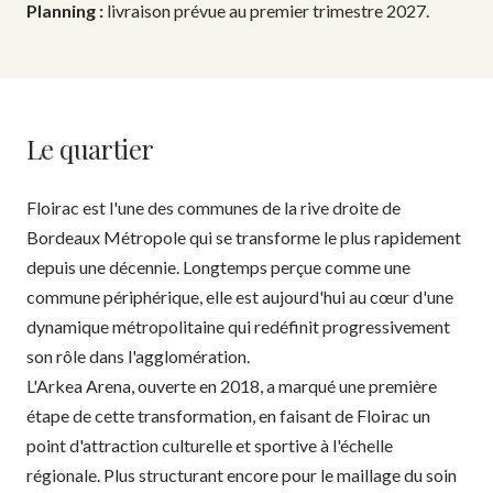
Planning :
livraison prévue au premier trimestre 2027.
Le quartier
Floirac est l'une des communes de la rive droite de
Bordeaux Métropole qui se transforme le plus rapidement
depuis une décennie. Longtemps perçue comme une
commune périphérique, elle est aujourd'hui au cœur d'une
dynamique métropolitaine qui redéfinit progressivement
son rôle dans l'agglomération.
L'Arkea Arena, ouverte en 2018, a marqué une première
étape de cette transformation, en faisant de Floirac un
point d'attraction culturelle et sportive à l'échelle
régionale. Plus structurant encore pour le maillage du soin