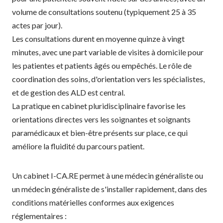
volume de consultations soutenu (typiquement 25 à 35
actes par jour).
Les consultations durent en moyenne quinze à vingt
minutes, avec une part variable de visites à domicile pour
les patientes et patients âgés ou empêchés. Le rôle de
coordination des soins, d'orientation vers les spécialistes,
et de gestion des ALD est central.
La pratique en cabinet pluridisciplinaire favorise les
orientations directes vers les soignantes et soignants
paramédicaux et bien-être présents sur place, ce qui
améliore la fluidité du parcours patient.
Un cabinet I-CA.RE permet à une médecin généraliste ou
un médecin généraliste de s'installer rapidement, dans des
conditions matérielles conformes aux exigences
réglementaires :