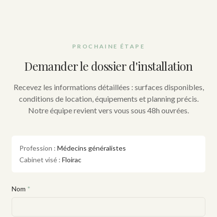
PROCHAINE ÉTAPE
Demander le dossier d'installation
Recevez les informations détaillées : surfaces disponibles,
conditions de location, équipements et planning précis.
Notre équipe revient vers vous sous 48h ouvrées.
Profession :
Médecins généralistes
Cabinet visé :
Floirac
Nom
*