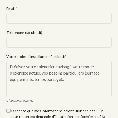
Email
*
Téléphone (facultatif)
Votre projet d'installation (facultatif)
0 / 2000 caractères
J'accepte que mes informations soient utilisées par I-CA.RE
pour traiter ma demande d'installation, conformément à la