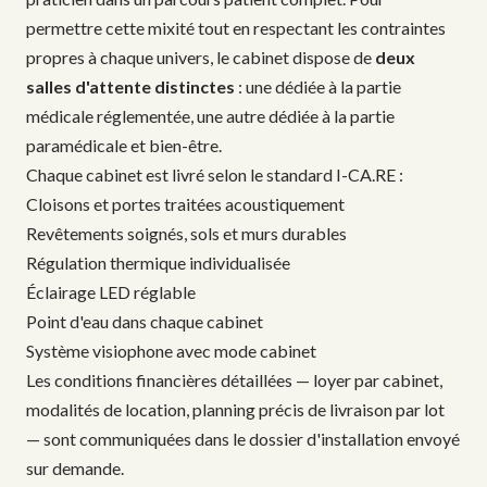
permettre cette mixité tout en respectant les contraintes
propres à chaque univers, le cabinet dispose de
deux
salles d'attente distinctes
: une dédiée à la partie
médicale réglementée, une autre dédiée à la partie
paramédicale et bien-être.
Chaque cabinet est livré selon le standard I-CA.RE :
Cloisons et portes traitées acoustiquement
Revêtements soignés, sols et murs durables
Régulation thermique individualisée
Éclairage LED réglable
Point d'eau dans chaque cabinet
Système visiophone avec mode cabinet
Les conditions financières détaillées — loyer par cabinet,
modalités de location, planning précis de livraison par lot
— sont communiquées dans le dossier d'installation envoyé
sur demande.