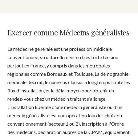
Exercer comme Médecins généralistes
La médecine générale est une profession médicale
conventionnée, structurellement en très forte tension
partout en France, y compris dans les métropoles
régionales comme Bordeaux et Toulouse. La démographie
médicale décroît, le numerus clausus a longtemps limité les
flux d'installation, et le délai moyen pour obtenir un
rendez-vous chez un médecin traitant s'allonge.
L'installation libérale d'une médecin généraliste ou d'un
médecin généraliste est une opération lourde : choix du
conventionnement (secteur 1 ou 2), inscription à l'Ordre
des médecins, déclaration auprès de la CPAM, équipement