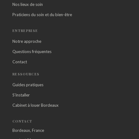
Nos lieux de soin
Praticiens du soin et du bien-être
ENTREPRISE
Notre approche
Questions fréquentes
Contact
RESSOURCES
Guides pratiques
S'installer
Cabinet à louer Bordeaux
CONTACT
Bordeaux, France