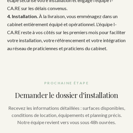
étape sécurise votre installation et engage l'équipe I-
CA.RE sur les délais convenus.
4. Installation.
À la livraison, vous emménagez dans un
cabinet entièrement équipé et opérationnel. L'équipe I-
CA.RE reste à vos côtés sur les premiers mois pour faciliter
votre installation, votre référencement et votre intégration
au réseau de praticiennes et praticiens du cabinet.
PROCHAINE ÉTAPE
Demander le dossier d'installation
Recevez les informations détaillées : surfaces disponibles,
conditions de location, équipements et planning précis.
Notre équipe revient vers vous sous 48h ouvrées.