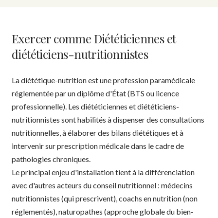
Exercer comme Diététiciennes et
diététiciens-nutritionnistes
La diététique-nutrition est une profession paramédicale
réglementée par un diplôme d'État (BTS ou licence
professionnelle). Les diététiciennes et diététiciens-
nutritionnistes sont habilités à dispenser des consultations
nutritionnelles, à élaborer des bilans diététiques et à
intervenir sur prescription médicale dans le cadre de
pathologies chroniques.
Le principal enjeu d'installation tient à la différenciation
avec d'autres acteurs du conseil nutritionnel : médecins
nutritionnistes (qui prescrivent), coachs en nutrition (non
réglementés), naturopathes (approche globale du bien-