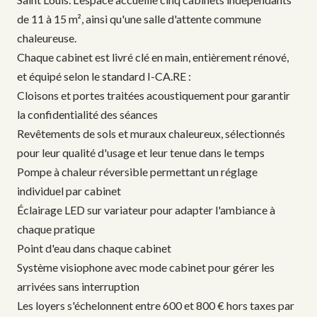
de 11 à 15 m², ainsi qu'une salle d'attente commune
chaleureuse.
Chaque cabinet est livré clé en main, entièrement rénové,
et équipé selon le standard I-CA.RE :
Cloisons et portes traitées acoustiquement pour garantir
la confidentialité des séances
Revêtements de sols et muraux chaleureux, sélectionnés
pour leur qualité d'usage et leur tenue dans le temps
Pompe à chaleur réversible permettant un réglage
individuel par cabinet
Éclairage LED sur variateur pour adapter l'ambiance à
chaque pratique
Point d'eau dans chaque cabinet
Système visiophone avec mode cabinet pour gérer les
arrivées sans interruption
Les loyers s'échelonnent entre 600 et 800 € hors taxes par