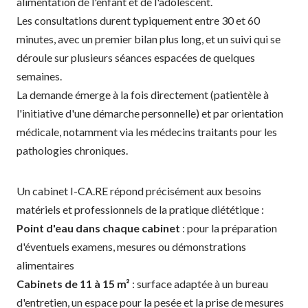
alimentation de l'enfant et de l'adolescent.
Les consultations durent typiquement entre 30 et 60
minutes, avec un premier bilan plus long, et un suivi qui se
déroule sur plusieurs séances espacées de quelques
semaines.
La demande émerge à la fois directement (patientèle à
l'initiative d'une démarche personnelle) et par orientation
médicale, notamment via les médecins traitants pour les
pathologies chroniques.
Un cabinet I-CA.RE répond précisément aux besoins
matériels et professionnels de la pratique diététique :
Point d'eau dans chaque cabinet
: pour la préparation
d'éventuels examens, mesures ou démonstrations
alimentaires
Cabinets de 11 à 15 m²
: surface adaptée à un bureau
d'entretien, un espace pour la pesée et la prise de mesures