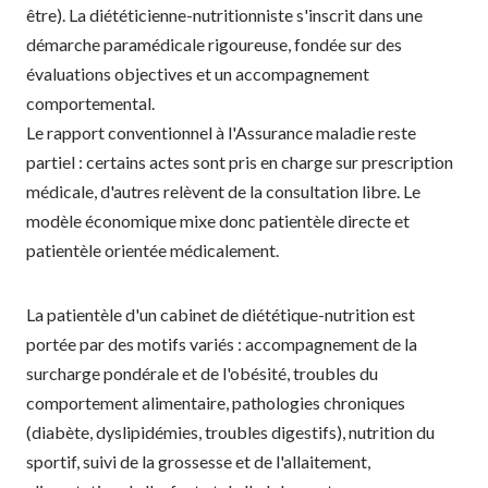
être). La diététicienne-nutritionniste s'inscrit dans une
démarche paramédicale rigoureuse, fondée sur des
évaluations objectives et un accompagnement
comportemental.
Le rapport conventionnel à l'Assurance maladie reste
partiel : certains actes sont pris en charge sur prescription
médicale, d'autres relèvent de la consultation libre. Le
modèle économique mixe donc patientèle directe et
patientèle orientée médicalement.
La patientèle d'un cabinet de diététique-nutrition est
portée par des motifs variés : accompagnement de la
surcharge pondérale et de l'obésité, troubles du
comportement alimentaire, pathologies chroniques
(diabète, dyslipidémies, troubles digestifs), nutrition du
sportif, suivi de la grossesse et de l'allaitement,