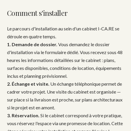
Comment s'installer
Le parcours d'installation au sein d'un cabinet I-CA.RE se
déroule en quatre temps.
1. Demande de dossier.
Vous demandez le dossier
d'installation via le formulaire dédié. Vous recevez sous 48
heures les informations détaillées sur le cabinet : plans,
surfaces disponibles, conditions de location, équipements
inclus et planning prévisionnel.
2. Échange et visite.
Un échange téléphonique permet de
cadrer votre projet. Une visite du cabinet est organisée —
sur place si la livraison est proche, sur plans architecturaux
si le projet est en amont.
3. Réservation.
Si le cabinet correspond à votre pratique,
vous réservez l'espace via une promesse de location. Cette