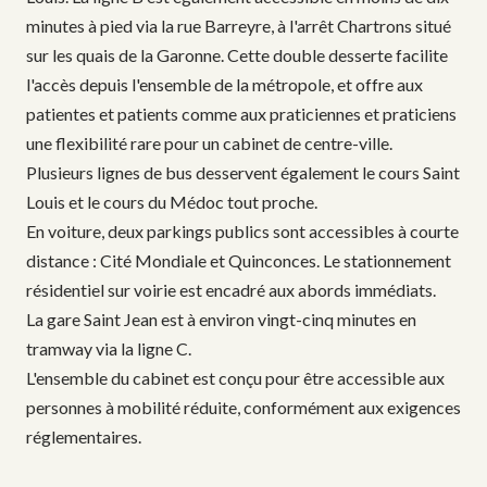
minutes à pied via la rue Barreyre, à l'arrêt Chartrons situé
sur les quais de la Garonne. Cette double desserte facilite
l'accès depuis l'ensemble de la métropole, et offre aux
patientes et patients comme aux praticiennes et praticiens
une flexibilité rare pour un cabinet de centre-ville.
Plusieurs lignes de bus desservent également le cours Saint
Louis et le cours du Médoc tout proche.
En voiture, deux parkings publics sont accessibles à courte
distance : Cité Mondiale et Quinconces. Le stationnement
résidentiel sur voirie est encadré aux abords immédiats.
La gare Saint Jean est à environ vingt-cinq minutes en
tramway via la ligne C.
L'ensemble du cabinet est conçu pour être accessible aux
personnes à mobilité réduite, conformément aux exigences
réglementaires.