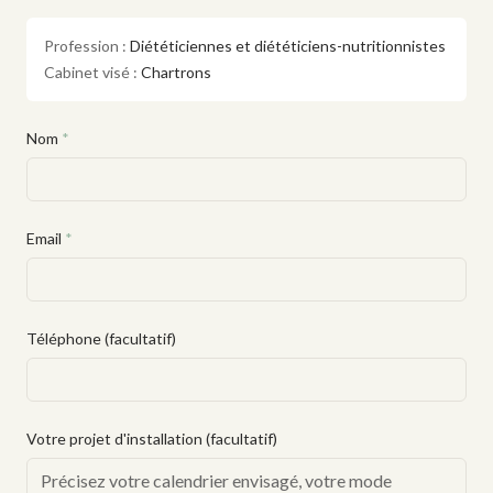
Profession :
Diététiciennes et diététiciens-nutritionnistes
Cabinet visé :
Chartrons
Nom
*
Email
*
Téléphone (facultatif)
Votre projet d'installation (facultatif)