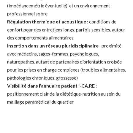
(impédancemétrie éventuelle), et un environnement
professionnel sobre
Régulation thermique et acoustique
: conditions de
confort pour des entretiens longs, parfois sensibles, autour
des comportements alimentaires
Insertion dans un réseau pluridisciplinaire
: proximité
avec médecins, sages-femmes, psychologues,
naturopathes, autant de partenaires d'orientation croisée
pour les prises en charge complexes (troubles alimentaires,
pathologies chroniques, grossesse)
Visibilité dans l'annuaire patient I-CA.RE
:
positionnement clair de la diététique-nutrition au sein du
maillage paramédical du quartier