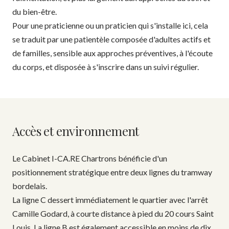
du bien-être.
Pour une praticienne ou un praticien qui s'installe ici, cela
se traduit par une patientèle composée d'adultes actifs et
de familles, sensible aux approches préventives, à l'écoute
du corps, et disposée à s'inscrire dans un suivi régulier.
Accès et environnement
Le Cabinet I-CA.RE Chartrons bénéficie d'un
positionnement stratégique entre deux lignes du tramway
bordelais.
La ligne C dessert immédiatement le quartier avec l'arrêt
Camille Godard, à courte distance à pied du 20 cours Saint
Louis. La ligne B est également accessible en moins de dix