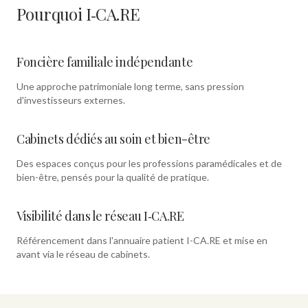
Pourquoi I‑CA.RE
Foncière familiale indépendante
Une approche patrimoniale long terme, sans pression
d'investisseurs externes.
Cabinets dédiés au soin et bien-être
Des espaces conçus pour les professions paramédicales et de
bien-être, pensés pour la qualité de pratique.
Visibilité dans le réseau I‑CA.RE
Référencement dans l'annuaire patient I-CA.RE et mise en
avant via le réseau de cabinets.