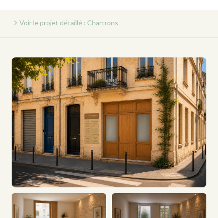
Voir le projet détaillé : Chartrons