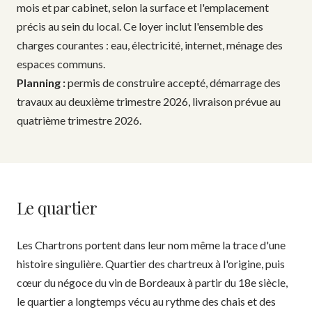
mois et par cabinet, selon la surface et l'emplacement
précis au sein du local. Ce loyer inclut l'ensemble des
charges courantes : eau, électricité, internet, ménage des
espaces communs.
Planning :
permis de construire accepté, démarrage des
travaux au deuxième trimestre 2026, livraison prévue au
quatrième trimestre 2026.
Le quartier
Les Chartrons portent dans leur nom même la trace d'une
histoire singulière. Quartier des chartreux à l'origine, puis
cœur du négoce du vin de Bordeaux à partir du 18e siècle,
le quartier a longtemps vécu au rythme des chais et des