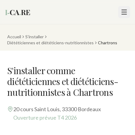
I‑
CA
.
RE
Accueil
S'installer
Diététiciennes et diététiciens-nutritionnistes
Chartrons
S'installer comme
diététiciennes et diététiciens-
nutritionnistes à Chartrons
20 cours Saint Louis, 33300 Bordeaux
Ouverture prévue T4 2026